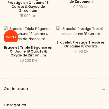
de Zirconium
Prestige en Or Jaune 18
Carats & Oxyde de
9 000 DH
Zirconium
15 900 DH
Vendu
Bracelet Prestige Tressé en
Or Jaune 18 Carats
Bracelet Triple Élégance en
Or Jaune 18 Carats &
19 100 DH
Oxyde de Zirconium
20 200 DH
Get in touch
Categories