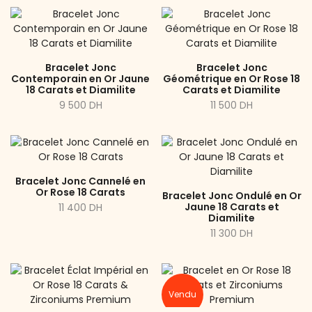
Bracelet Jonc
Bracelet Jonc
Contemporain en Or Jaune
Géométrique en Or Rose 18
18 Carats et Diamilite
Carats et Diamilite
9 500 DH
11 500 DH
Bracelet Jonc Cannelé en
Or Rose 18 Carats
Bracelet Jonc Ondulé en Or
Jaune 18 Carats et
11 400 DH
Diamilite
11 300 DH
Vendu