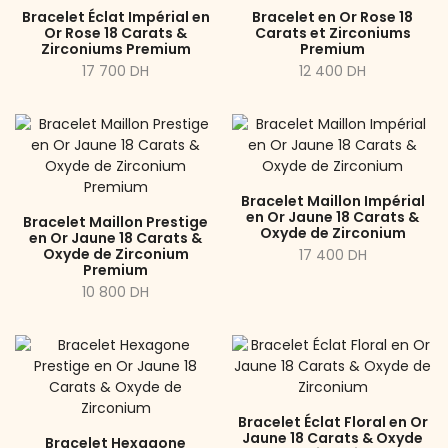
Bracelet Éclat Impérial en
Bracelet en Or Rose 18
Or Rose 18 Carats &
Carats et Zirconiums
Zirconiums Premium
Premium
17 700 DH
12 400 DH
Bracelet Maillon Impérial
en Or Jaune 18 Carats &
Bracelet Maillon Prestige
Oxyde de Zirconium
en Or Jaune 18 Carats &
Oxyde de Zirconium
17 400 DH
Premium
10 800 DH
Bracelet Éclat Floral en Or
Jaune 18 Carats & Oxyde
Bracelet Hexagone