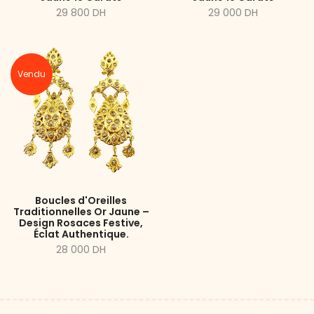
29 800 DH
29 000 DH
Vendu
Boucles d'Oreilles
Traditionnelles Or Jaune –
Design Rosaces Festive,
Éclat Authentique.
28 000 DH