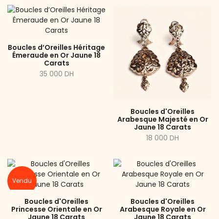
Boucles d’Oreilles Héritage
Émeraude en Or Jaune 18
Carats
35 000 DH
Boucles d'Oreilles
Arabesque Majesté en Or
Jaune 18 Carats
18 000 DH
Vendu
Boucles d'Oreilles
Boucles d'Oreilles
Princesse Orientale en Or
Arabesque Royale en Or
Jaune 18 Carats
Jaune 18 Carats