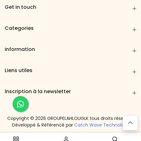
Get in touch
Categories
Information
Liens utiles
Inscription à la newsletter
Copyright ©
2026
GROUPELAHLOUGLK
tous droits réservés.
Développé & Référencé par
Catch Wave Technology