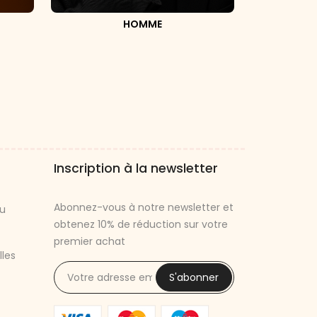
HOMME
Inscription à la newsletter
Abonnez-vous à notre newsletter et
u
obtenez 10% de réduction sur votre
premier achat
lles
S'abonner