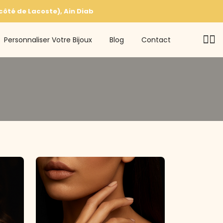
ôté de Lacoste), Ain Diab
Personnaliser Votre Bijoux
Blog
Contact