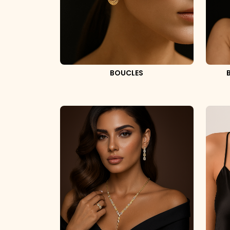
BOUCLES