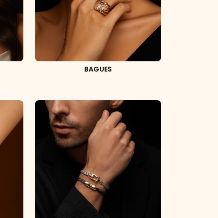
BAGUES