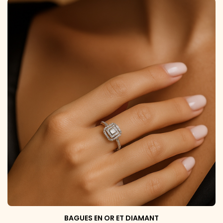
BAGUES EN OR ET DIAMANT