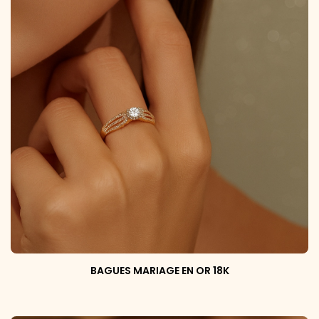
BAGUES MARIAGE EN OR 18K