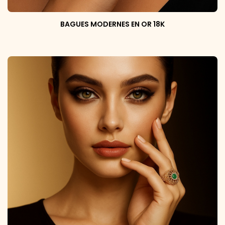
BAGUES MODERNES EN OR 18K