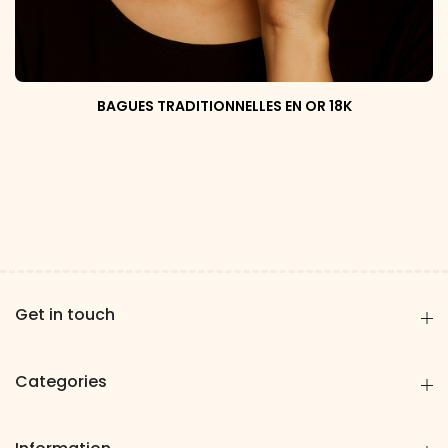
BAGUES TRADITIONNELLES EN OR 18K
Get in touch
Categories