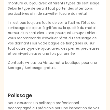
monture du bijou avec différents types de sertissage.
Selon le type de serti, il faut porter des attentions
particulières afin de surveiller l’usure du métal.
Il n’est pas toujours facile de voir à l’œil nu l’état du
sertissage de bijoux à griffes ou la qualité du métal
autour d’un serti clos. C’est pourquoi Groupe Lahlou
vous recommande d’évaluer l’état du sertissage de
vos diamants sur votre bague de fiançailles ou sur
tout autre type de bijoux avec des pierres précieuses
et semi-précieuses une fois par année.
Contactez-nous ou Visitez notre boutique pour une
Serrage / Sertissage gratuit.
Polissage
Nous assurons un polissage professionnel
accompagné au préalable par une inspection de vos