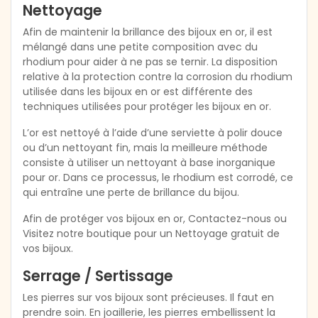
Nettoyage
Afin de maintenir la brillance des bijoux en or, il est
mélangé dans une petite composition avec du
rhodium pour aider à ne pas se ternir. La disposition
relative à la protection contre la corrosion du rhodium
utilisée dans les bijoux en or est différente des
techniques utilisées pour protéger les bijoux en or.
L’or est nettoyé à l’aide d’une serviette à polir douce
ou d’un nettoyant fin, mais la meilleure méthode
consiste à utiliser un nettoyant à base inorganique
pour or. Dans ce processus, le rhodium est corrodé, ce
qui entraîne une perte de brillance du bijou.
Afin de protéger vos bijoux en or, Contactez-nous ou
Visitez notre boutique pour un Nettoyage gratuit de
vos bijoux.
Serrage / Sertissage
Les pierres sur vos bijoux sont précieuses. Il faut en
prendre soin. En joaillerie, les pierres embellissent la