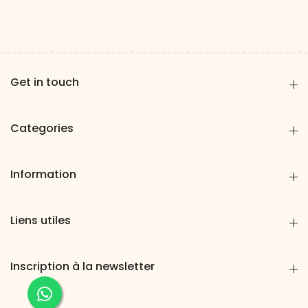
Get in touch
Categories
Information
Liens utiles
Inscription à la newsletter