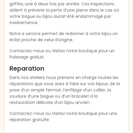
griffes, une à deux fois par année. Ces inspections
aident à prévenir la perte d’une pierre dans le cas où
votre bague ou bijou aurait été endommagé par
inadvertance.
Notre e service permet de redonner à votre bijou un
éclat proche de celui d’origine.
Contactez-nous ou Visitez notre boutique pour un
Polissage gratuit.
Reparation
Dans nos ateliers nous prenons en charge toutes les
réparations que vous avez à faire sur vos bijoux, de la
pose d’un simple fermoir, l’enfilage d’un collier, la
soudure d’une bague ou d’un bracelet à la
restauration délicate d’un bijou ancien
Contactez-nous ou Visitez notre boutique pour une
réparation gratuite