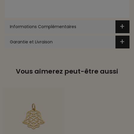
Informations Complémentaires
Garantie et Livraison
Vous aimerez peut-être aussi