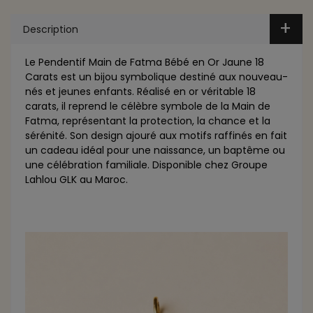
Description
Le Pendentif Main de Fatma Bébé en Or Jaune 18
Carats est un bijou symbolique destiné aux nouveau-
nés et jeunes enfants. Réalisé en or véritable 18
carats, il reprend le célèbre symbole de la Main de
Fatma, représentant la protection, la chance et la
sérénité. Son design ajouré aux motifs raffinés en fait
un cadeau idéal pour une naissance, un baptême ou
une célébration familiale. Disponible chez Groupe
Lahlou GLK au Maroc.