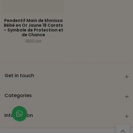
Pendentif Main de khmissa
Bébé en Or Jaune 18 Carats
– Symbole de Protection et
de Chance
1900 DH
Get in touch
Categories
Information