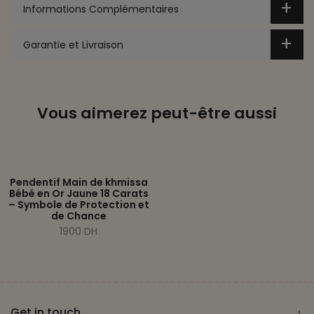
Informations Complémentaires
Garantie et Livraison
Vous aimerez peut-être aussi
Pendentif Main de khmissa
Bébé en Or Jaune 18 Carats
– Symbole de Protection et
de Chance
1900 DH
Get in touch