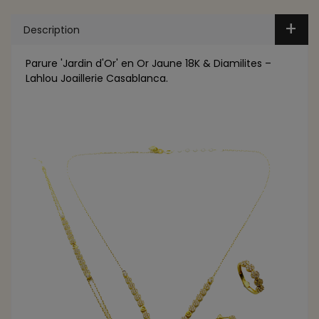
Description
Parure 'Jardin d'Or' en Or Jaune 18K & Diamilites –
Lahlou Joaillerie Casablanca.