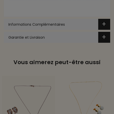
Informations Complémentaires
Garantie et Livraison
Vous aimerez peut-être aussi