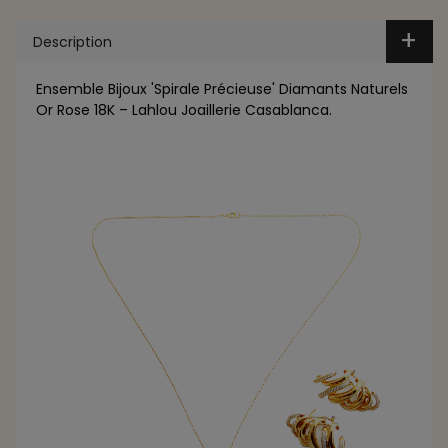
Description
Ensemble Bijoux 'Spirale Précieuse' Diamants Naturels
Or Rose 18K – Lahlou Joaillerie Casablanca.