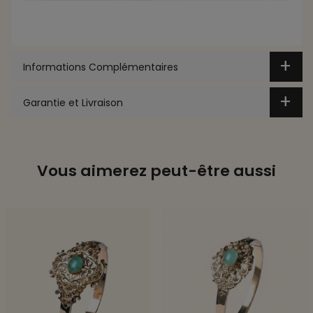
Informations Complémentaires
Garantie et Livraison
Vous aimerez peut-être aussi