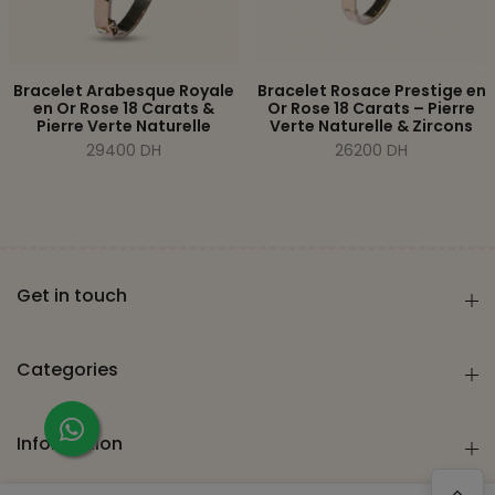
Bracelet Arabesque Royale
Bracelet Rosace Prestige en
en Or Rose 18 Carats &
Or Rose 18 Carats – Pierre
Pierre Verte Naturelle
Verte Naturelle & Zircons
29400 DH
26200 DH
Get in touch
Categories
Information