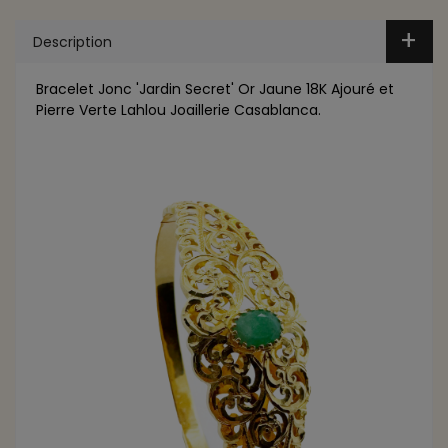
Description
Bracelet Jonc 'Jardin Secret' Or Jaune 18K Ajouré et
Pierre Verte Lahlou Joaillerie Casablanca.