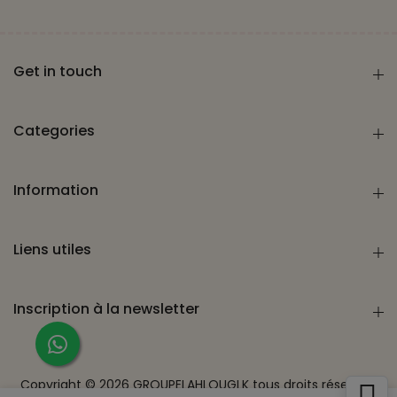
Get in touch
Categories
Information
Liens utiles
Inscription à la newsletter
Copyright ©
2026
GROUPELAHLOUGLK
tous droits réservés.