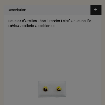
Description
Boucles d'Oreilles Bébé 'Premier Éclat' Or Jaune 18K –
Lahlou Joaillerie Casablanca.