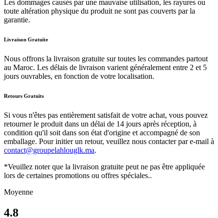
Les dommages causés par une mauvaise utilisation, les rayures ou
toute altération physique du produit ne sont pas couverts par la
garantie.
Livraison Gratuite
Nous offrons la livraison gratuite sur toutes les commandes partout
au Maroc. Les délais de livraison varient généralement entre 2 et 5
jours ouvrables, en fonction de votre localisation.
Retours Gratuits
Si vous n'êtes pas entièrement satisfait de votre achat, vous pouvez
retourner le produit dans un délai de 14 jours après réception, à
condition qu'il soit dans son état d'origine et accompagné de son
emballage. Pour initier un retour, veuillez nous contacter par e-mail à
contact@groupelahlouglk.ma
.
*Veuillez noter que la livraison gratuite peut ne pas être appliquée
lors de certaines promotions ou offres spéciales..
Moyenne
4.8