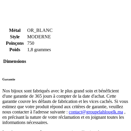
Métal
OR_BLANC
Style
MODERNE
Poinçons
750
Poids
1,8 grammes
Dimensions
Garantie
Nos bijoux sont fabriqués avec le plus grand soin et bénéficient
d'une garantie de 365 jours à compter de la date d'achat. Cette
garantie couvre les défauts de fabrication et les vices cachés. Si vous
estimez que votre produit répond aux critères de garantie, veuillez
nous contacter à l'adresse suivante :
contact@groupelahlouglk.ma
,
en précisant la nature de votre réclamation et en joignant toutes les
informations nécessaires.