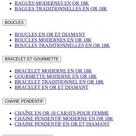
BAGUES MODERNES EN OR 18K
BAGUES TRADITIONNELLES EN OR 18K
BOUCLES
BOUCLES EN OR ET DIAMANT
BOUCLES MODERNES EN OR 18K
BOUCLES TRADITIONNELLES EN OR 18K
BRACELET ET GOURMETTE
BRACELET MODERNE EN OR 18K
GOURMETTE MODERNE EN OR 18K
BRACELET TRADITIONNEL EN OR 18K
BRACELET EN OR ET DIAMANT
CHAINE PENDENTIF
CHAÎNE EN OR 18 CARATS POUR FEMME
CHAINE PENDENTIF MODERNE EN OR 18K
CHAINE PENDENTIF EN OR ET DIAMANT