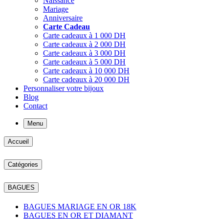
Naissance
Mariage
Anniversaire
Carte Cadeau
Carte cadeaux à 1 000 DH
Carte cadeaux à 2 000 DH
Carte cadeaux à 3 000 DH
Carte cadeaux à 5 000 DH
Carte cadeaux à 10 000 DH
Carte cadeaux à 20 000 DH
Personnaliser votre bijoux
Blog
Contact
Menu
Accueil
Catégories
BAGUES
BAGUES MARIAGE EN OR 18K
BAGUES EN OR ET DIAMANT