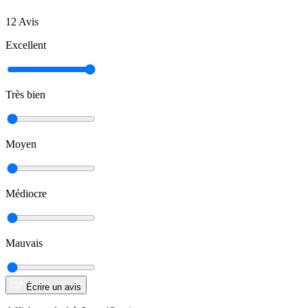
12 Avis
Excellent
Très bien
Moyen
Médiocre
Mauvais
Écrire un avis