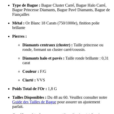
Type de Bague :
Bague Cluster Carré, Bague Halo Carré,
Bague Princesse Diamants, Bague Pavé Diamants, Bague de
Fiançailles
Métal :
Or Blanc 18 Carats (750/1000e), finition polie
brillante
Pierres :
Diamants centraux (cluster) :
Taille princesse ou
ronde, formant un cluster carré/coussin.
Diamants halo et pavés :
Taille ronde brillante : 0,31
carat
Couleur :
F/G
Clarté :
VVS
Poids Total de l'Or :
1,8 G
Tailles Disponibles :
Du 48 au 60. Veuillez consulter notre
Guide des Tailles de Bague
pour assurer un ajustement
parfait.