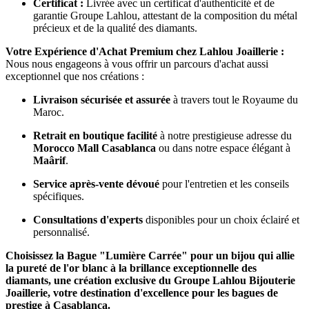
Certificat :
Livrée avec un certificat d'authenticité et de
garantie Groupe Lahlou, attestant de la composition du métal
précieux et de la qualité des diamants.
Votre Expérience d'Achat Premium chez Lahlou Joaillerie :
Nous nous engageons à vous offrir un parcours d'achat aussi
exceptionnel que nos créations :
Livraison sécurisée et assurée
à travers tout le Royaume du
Maroc.
Retrait en boutique facilité
à notre prestigieuse adresse du
Morocco Mall Casablanca
ou dans notre espace élégant à
Maârif
.
Service après-vente dévoué
pour l'entretien et les conseils
spécifiques.
Consultations d'experts
disponibles pour un choix éclairé et
personnalisé.
Choisissez la Bague "Lumière Carrée" pour un bijou qui allie
la pureté de l'or blanc à la brillance exceptionnelle des
diamants, une création exclusive du Groupe Lahlou Bijouterie
Joaillerie, votre destination d'excellence pour les bagues de
prestige à Casablanca.