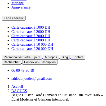
Mariage
Anniversaire
Carte cadeaux
Carte cadeaux à 1000 DH
Carte cadeaux à 2000 DH
Carte cadeaux à 3000 DH
Carte cadeaux à 5000 DH
Carte cadeaux à 10 000 DH
Carte cadeaux à 20 000 DH
Personnaliser Votre Bijoux
À propos
Blog
Contact
Rechercher
Connexion / Inscription
06 00 43 80 19
lahloubijoutier@gmail.com
Accueil
BAGUES
Bague Cluster Carré Diamants en Or Blanc 18K avec Halo –
Éclat Moderne et Glamour Intemporel.