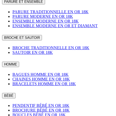
PARURE ET ENSEMBLE
PARURE TRADITIONNELLE EN OR 18K
PARURE MODERNE EN OR 18K
ENSEMBLE MODERNE EN OR 18K
ENSEMBLE MODERNE EN OR ET DIAMANT
BROCHE ET SAUTOIR
BROCHE TRADITIONNELLE EN OR 18K
SAUTOIR EN OR 18K
HOMME
BAGUES HOMME EN OR 18K
CHAINES HOMME EN OR 18K
BRACELETS HOMME EN OR 18K
BÉBÉ
PENDENTIF BÉBÉ EN OR 18K
BROCHURE BÉBÉ EN OR 18K
BOUCLES BÉBÉ EN OR 18K