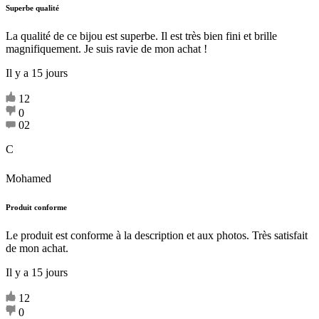
Superbe qualité
La qualité de ce bijou est superbe. Il est très bien fini et brille
magnifiquement. Je suis ravie de mon achat !
Il y a 15 jours
12
0
02
C
Mohamed
Produit conforme
Le produit est conforme à la description et aux photos. Très satisfait
de mon achat.
Il y a 15 jours
12
0