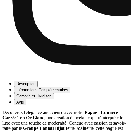
Description
Informations Complémentaires
Garantie et Livraison
Avis
Découvrez l'élégance audacieuse avec notre
Bague "Lumière
Carrée" en Or Blanc
, une création étincelante qui réinterprète le
luxe avec une touche de modernité. Conçue avec passion et savoir-
faire par le
Groupe Lahlou Bijouterie Joaillerie
, cette bague est